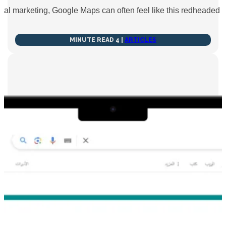
igital marketing, Google Maps can often feel like this redheaded
4 MINUTE READ
|
ARTICLES