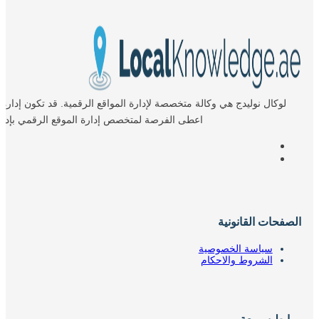
لوكال نوليدج هي وكالة متخصصة لإدارة المواقع الرقمية. قد تكون إدارة
اعطى الفرصة لمتخصص إدارة الموقع الرقمي بإدارة
الصفحات القانونية
سياسة الخصوصية
الشروط والاحكام