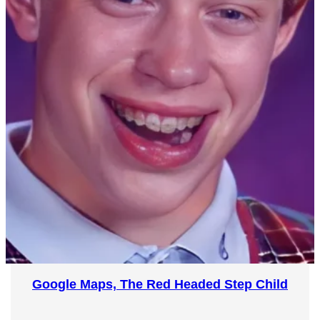
Google Maps, The Red Headed Step Child