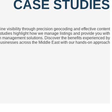
CASE STUDIES
ine visibility through precision geocoding and effective content
studies highlight how we manage listings and provide you with
n management solutions. Discover the benefits experienced by
usinesses across the Middle East with our hands-on approach.