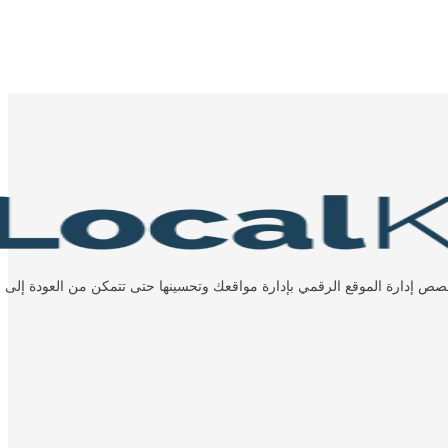
خصص إدارة الموقع الرقمي بإدارة مواقعك وتحسينها حتى تتمكن من العودة إلى و