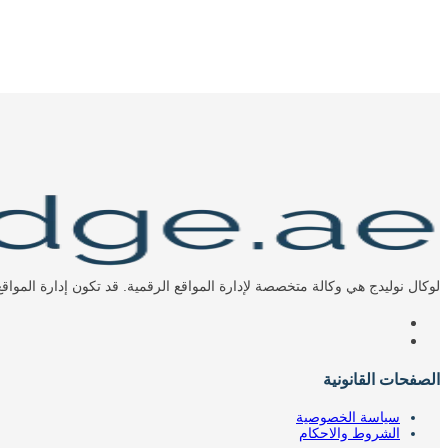
لوكال نوليدج هي وكالة متخصصة لإدارة المواقع الرقمية. قد تكون إدارة المو
الصفحات القانونية
سياسة الخصوصية
الشروط والاحكام