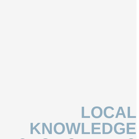
LOCAL
KNOWLEDGE