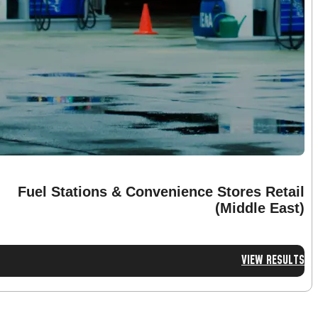
Fuel Stations & Convenience Stores Retail
(Middle East)
VIEW RESULTS