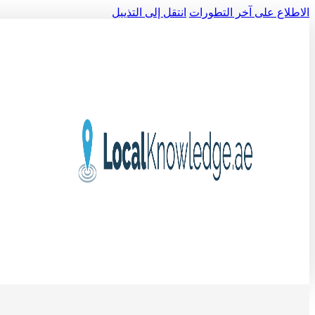
الاطلاع على آخر التطورات
انتقل إلى التذييل