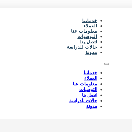
خدماتنا
العملاء
معلومات عنا
التوصيات
اتصل بنا
حالات للدراسة
مدونة
خدماتنا
العملاء
معلومات عنا
التوصيات
اتصل بنا
حالات للدراسة
مدونة