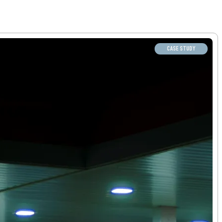
CASE STUDY