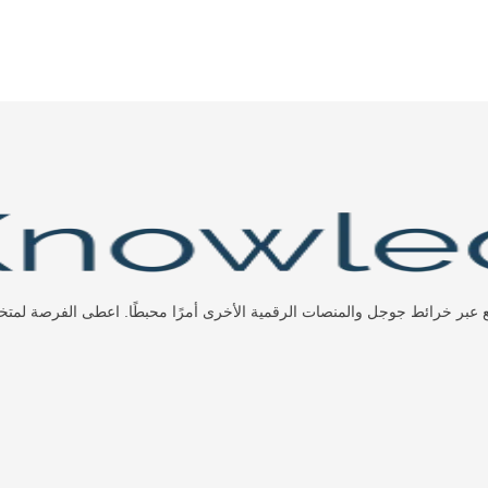
اقع عبر خرائط جوجل والمنصات الرقمية الأخرى أمرًا محبطًا. اعطى الفرصة لمت